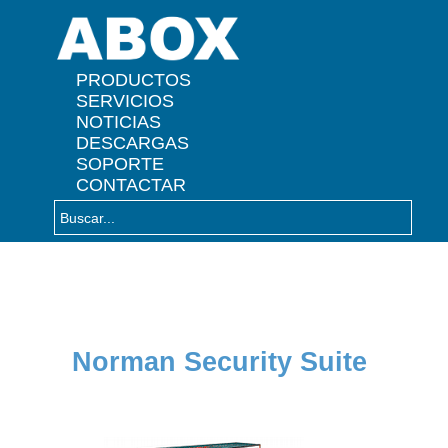
" />
PRODUCTOS
SERVICIOS
NOTICIAS
DESCARGAS
SOPORTE
CONTACTAR
Norman Security Suite