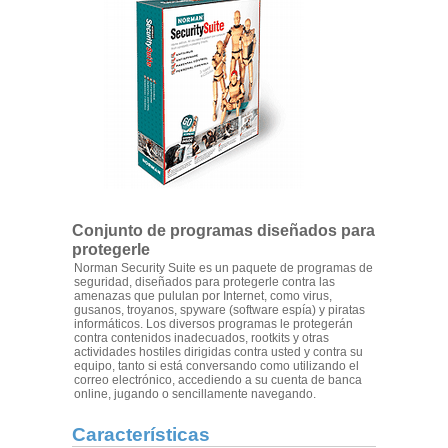
Conjunto de programas diseñados para
protegerle
Norman Security Suite es un paquete de programas de
seguridad, diseñados para protegerle contra las
amenazas que pululan por Internet, como virus,
gusanos, troyanos, spyware (software espía) y piratas
informáticos. Los diversos programas le protegerán
contra contenidos inadecuados, rootkits y otras
actividades hostiles dirigidas contra usted y contra su
equipo, tanto si está conversando como utilizando el
correo electrónico, accediendo a su cuenta de banca
online, jugando o sencillamente navegando.
Características