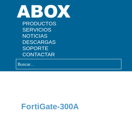
" />
PRODUCTOS
SERVICIOS
NOTICIAS
DESCARGAS
SOPORTE
CONTACTAR
FortiGate-300A