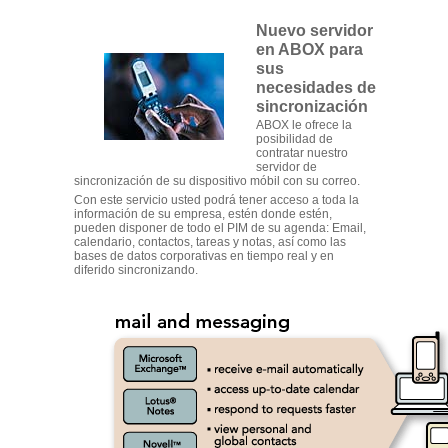
Nuevo servidor
en ABOX para
sus
necesidades de
sincronización
ABOX le ofrece la
posibilidad de
contratar nuestro
servidor de
sincronización de su dispositivo móbil con su correo.
Con este servicio usted podrá tener acceso a toda la
información de su empresa, estén donde estén,
pueden disponer de todo el PIM de su agenda: Email,
calendario, contactos, tareas y notas, así como las
bases de datos corporativas en tiempo real y en
diferido sincronizando.