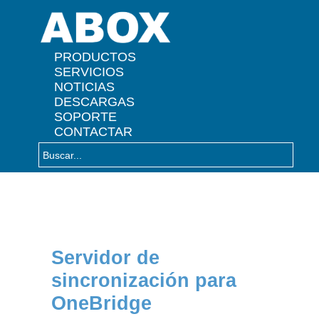
" />
PRODUCTOS
SERVICIOS
NOTICIAS
DESCARGAS
SOPORTE
CONTACTAR
Servidor de
sincronización para
OneBridge