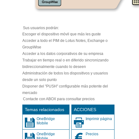
Sus usuarios podrán:
Escoger el dispositivo móvil que más les guste
Acceder a todo el PIM de Lotus Notes, Exchange o
GroupWise
Acceder a los datos corporativos de su empresa
Trabajar en tiempo real o en diferido sincronizando
bidireccionalmente cuando lo deseen
Administración de todos los dispositivos y usuarios
desde un solo punto
Disponer del "PUSH" configurable más potente del
mercado
Contacte con ABOX para consultar precios
Temas relacionados
ACCIONES
OneBridge
Imprimir página
Mobile
OneBridge
Precios
Mobile