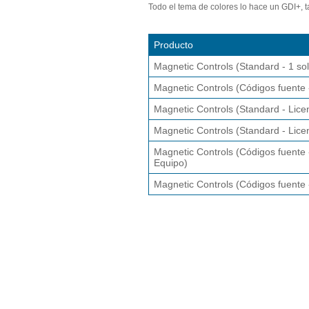
Todo el tema de colores lo hace un GDI+, t
Producto
Magnetic Controls (Standard - 1 sol
Magnetic Controls (Códigos fuente -
Magnetic Controls (Standard - Lice
Magnetic Controls (Standard - Licen
Magnetic Controls (Códigos fuente 
Equipo)
Magnetic Controls (Códigos fuente -