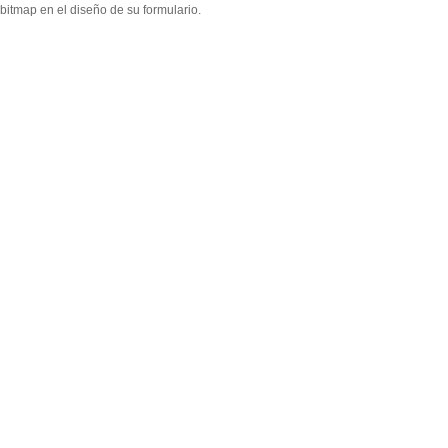
bitmap en el diseño de su formulario.