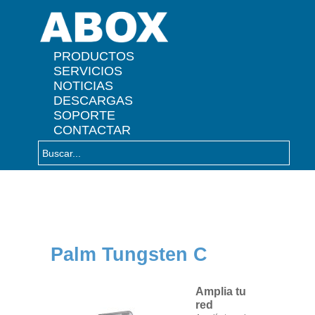
" />
PRODUCTOS
SERVICIOS
NOTICIAS
DESCARGAS
SOPORTE
CONTACTAR
Palm Tungsten C
Amplia tu
red