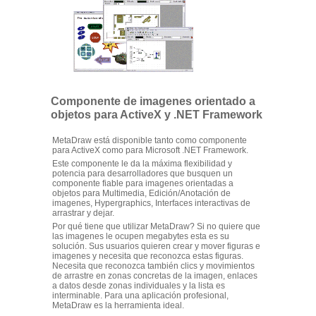
Componente de imagenes orientado a
objetos para ActiveX y .NET Framework
MetaDraw está disponible tanto como componente
para ActiveX como para Microsoft .NET Framework.
Este componente le da la máxima flexibilidad y
potencia para desarrolladores que busquen un
componente fiable para imagenes orientadas a
objetos para Multimedia, Edición/Anotación de
imagenes, Hypergraphics, Interfaces interactivas de
arrastrar y dejar.
Por qué tiene que utilizar MetaDraw? Si no quiere que
las imagenes le ocupen megabytes esta es su
solución. Sus usuarios quieren crear y mover figuras e
imagenes y necesita que reconozca estas figuras.
Necesita que reconozca también clics y movimientos
de arrastre en zonas concretas de la imagen, enlaces
a datos desde zonas individuales y la lista es
interminable. Para una aplicación profesional,
MetaDraw es la herramienta ideal.