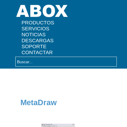
" />
PRODUCTOS
SERVICIOS
NOTICIAS
DESCARGAS
SOPORTE
CONTACTAR
MetaDraw