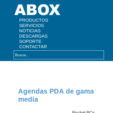
" />
PRODUCTOS
SERVICIOS
NOTICIAS
DESCARGAS
SOPORTE
CONTACTAR
Agendas PDA de gama
media
Pocket PCs