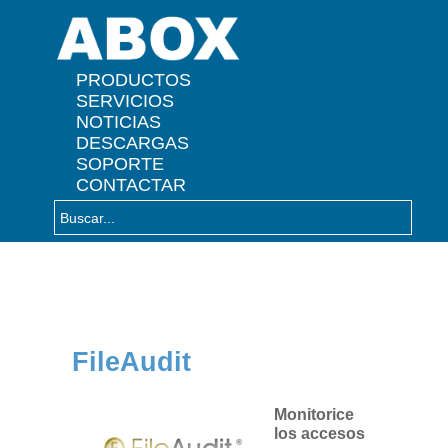
" />
PRODUCTOS
SERVICIOS
NOTICIAS
DESCARGAS
SOPORTE
CONTACTAR
FileAudit
Monitorice
los accesos