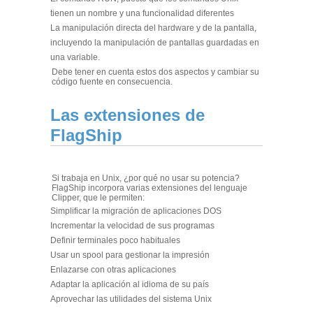
tienen un nombre y una funcionalidad diferentes
La manipulación directa del hardware y de la pantalla,
incluyendo la manipulación de pantallas guardadas en
una variable.
Debe tener en cuenta estos dos aspectos y cambiar su
código fuente en consecuencia.
Las extensiones de
FlagShip
Si trabaja en Unix, ¿por qué no usar su potencia?
FlagShip incorpora varias extensiones del lenguaje
Clipper, que le permiten:
Simplificar la migración de aplicaciones DOS
Incrementar la velocidad de sus programas
Definir terminales poco habituales
Usar un spool para gestionar la impresión
Enlazarse con otras aplicaciones
Adaptar la aplicación al idioma de su país
Aprovechar las utilidades del sistema Unix