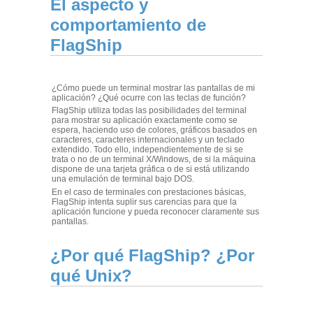
El aspecto y
comportamiento de
FlagShip
¿Cómo puede un terminal mostrar las pantallas de mi
aplicación? ¿Qué ocurre con las teclas de función?
FlagShip utiliza todas las posibilidades del terminal
para mostrar su aplicación exactamente como se
espera, haciendo uso de colores, gráficos basados en
caracteres, caracteres internacionales y un teclado
extendido. Todo ello, independientemente de si se
trata o no de un terminal X/Windows, de si la máquina
dispone de una tarjeta gráfica o de si está utilizando
una emulación de terminal bajo DOS.
En el caso de terminales con prestaciones básicas,
FlagShip intenta suplir sus carencias para que la
aplicación funcione y pueda reconocer claramente sus
pantallas.
¿Por qué FlagShip? ¿Por
qué Unix?