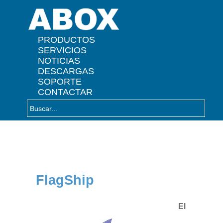
" />
PRODUCTOS
SERVICIOS
NOTICIAS
DESCARGAS
SOPORTE
CONTACTAR
FlagShip
El