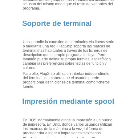
se usan del mismo modo que el resto de variables del
programa.
Soporte de terminal
Unix permite la conexión de terminales vía líneas serie
o mediante una red. FlagShip soporta las marcas de
terminal más habituales a través de los ficheros de
descripción que el propio programa incluye. Pero
también puede definir su propio terminal específico y
cambiar las preferencias sobre teclas de función y
colores.
Para ello, FlagShip utiliza un interfaz independiente
del terminal, de manera que el usuario puede
proporcionar definiciones de terminal como ficheros
fuente.
Impresión mediante spool
En DOS, normalmente dirige la impresión a un puerto
de impresora. En Unix, donde varios usuarios utilizan
los recursos de la máquina a la vez, tal forma de
proceder daría lugar a impresiones mezcladas.