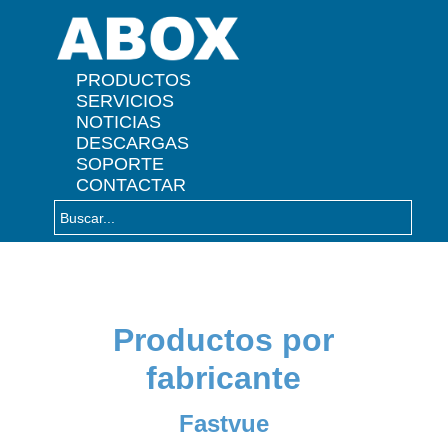
" />
PRODUCTOS
SERVICIOS
NOTICIAS
DESCARGAS
SOPORTE
CONTACTAR
Productos por
fabricante
Fastvue