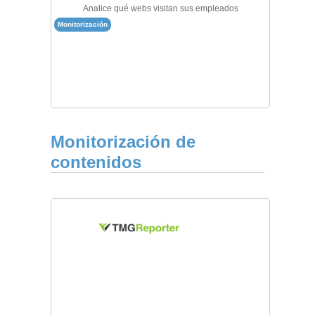
Analice qué webs visitan sus empleados
Monitorización
Monitorización de
contenidos