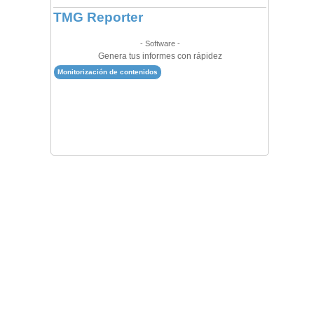
TMG Reporter
- Software -
Genera tus informes con rápidez
Monitorización de contenidos