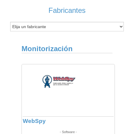
Fabricantes
Monitorización
WebSpy
- Software -