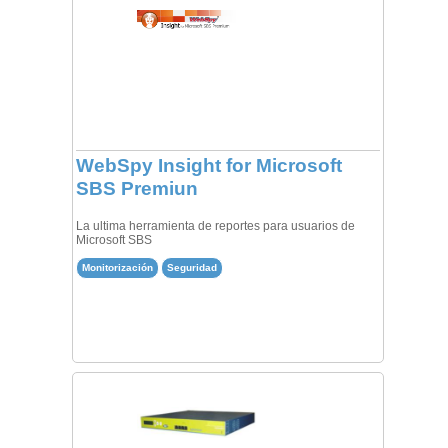
WebSpy Insight for Microsoft
SBS Premiun
La ultima herramienta de reportes para usuarios de
Microsoft SBS
Monitorización
Seguridad