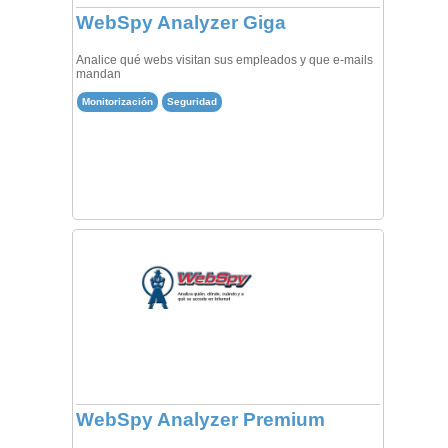
WebSpy Analyzer Giga
Analice qué webs visitan sus empleados y que e-mails
mandan
Monitorización
Seguridad
WebSpy Analyzer Premium