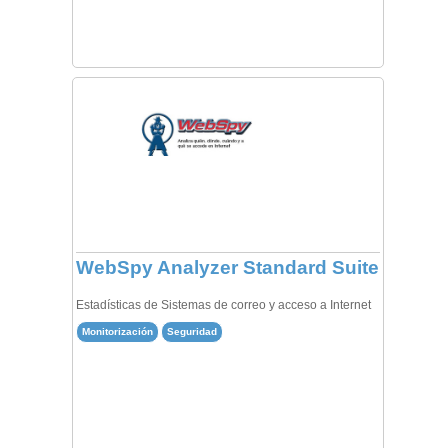
WebSpy Analyzer Standard Suite
Estadísticas de Sistemas de correo y acceso a Internet
Monitorización
Seguridad