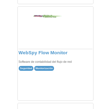
WebSpy Flow Monitor
Software de contabilidad del flujo de red
Seguridad
Monitorización