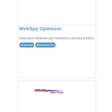
WebSpy Optimizer
Dispositivo hardware que monitoriza y prioriza el tráfico.
Seguridad
Monitorización