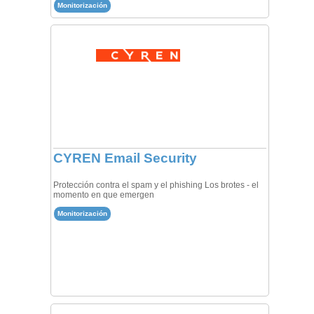
Monitorización
CYREN Email Security
Protección contra el spam y el phishing Los brotes - el
momento en que emergen
Monitorización