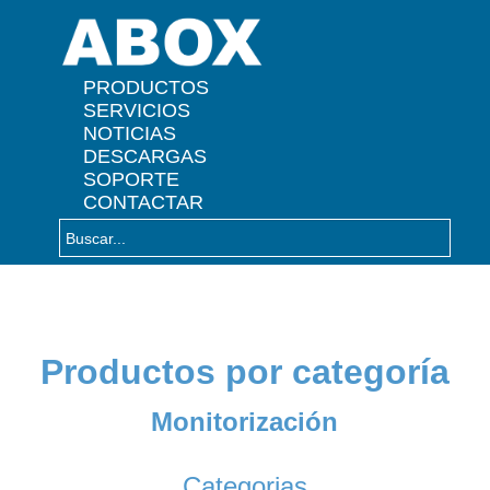
" />
PRODUCTOS
SERVICIOS
NOTICIAS
DESCARGAS
SOPORTE
CONTACTAR
Productos por categoría
Monitorización
Categorias