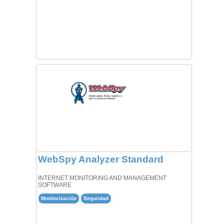
WebSpy Analyzer Standard
INTERNET MONITORING AND MANAGEMENT
SOFTWARE
Monitorización
Seguridad