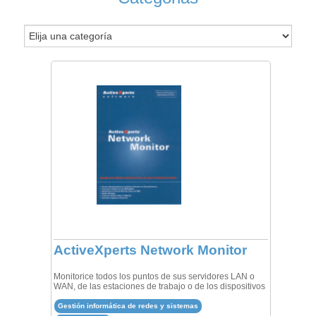
ActiveXperts Network Monitor
Monitorice todos los puntos de sus servidores LAN o
WAN, de las estaciones de trabajo o de los dispositivos
Gestión informática de redes y sistemas