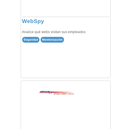
WebSpy
Analice qué webs visitan sus empleados
Seguridad
Monitorización