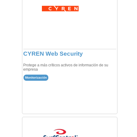
CYREN Web Security
Protege a más críticos activos de información de su
empresa
Monitorización