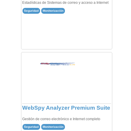
Estadísticas de Sistemas de correo y acceso a Internet
Seguridad
Monitorización
WebSpy Analyzer Premium Suite
Gestión de correo electrónico e Internet completo
Seguridad
Monitorización