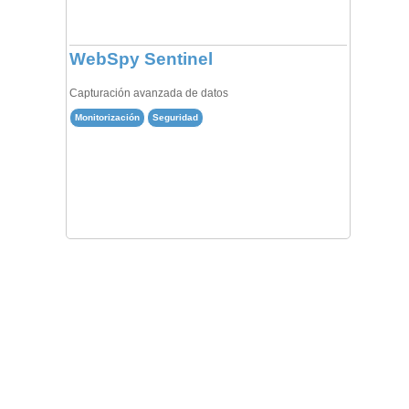
WebSpy Sentinel
Capturación avanzada de datos
Monitorización
Seguridad