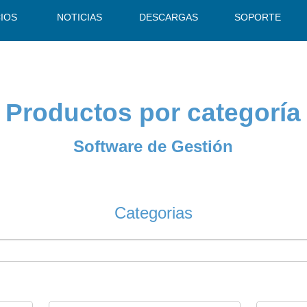
CIOS
NOTICIAS
DESCARGAS
SOPORTE
Productos por categoría
Software de Gestión
Categorias