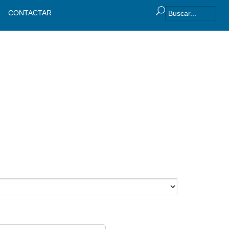
CONTACTAR