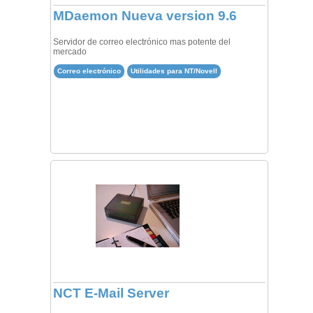
MDaemon Nueva version 9.6
Servidor de correo electrónico mas potente del
mercado
Correo electrónico
Utilidades para NT/Novell
NCT E-Mail Server