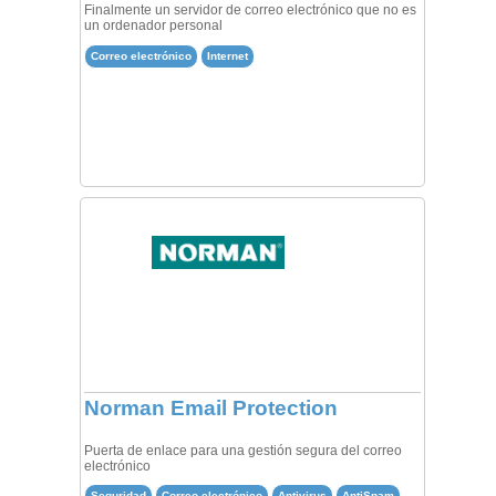
Finalmente un servidor de correo electrónico que no es
un ordenador personal
Correo electrónico
Internet
Norman Email Protection
Puerta de enlace para una gestión segura del correo
electrónico
Seguridad
Correo electrónico
Antivirus
AntiSpam