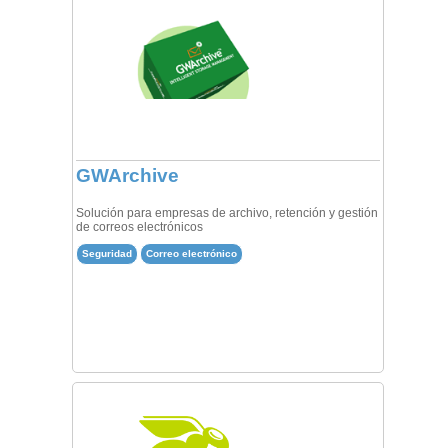
GWArchive
Solución para empresas de archivo, retención y gestión
de correos electrónicos
Seguridad
Correo electrónico