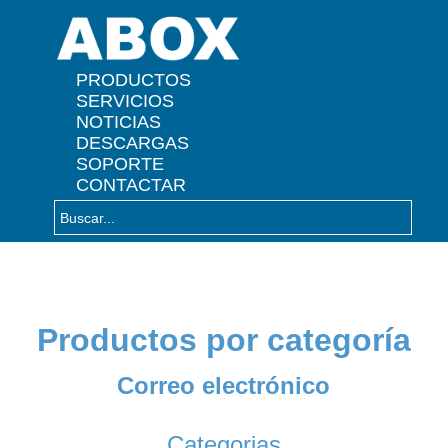
" />
PRODUCTOS
SERVICIOS
NOTICIAS
DESCARGAS
SOPORTE
CONTACTAR
Productos por categoría
Correo electrónico
Categorias