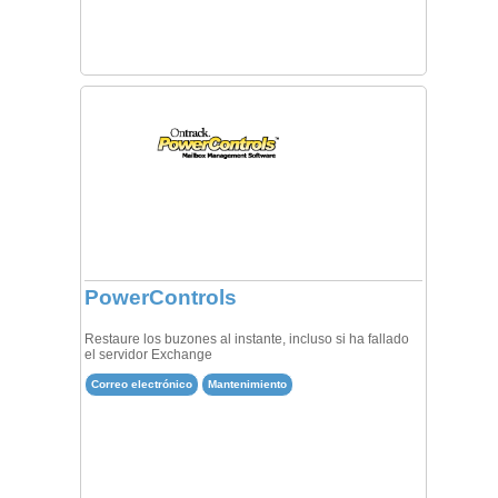
PowerControls
Restaure los buzones al instante, incluso si ha fallado
el servidor Exchange
Correo electrónico
Mantenimiento