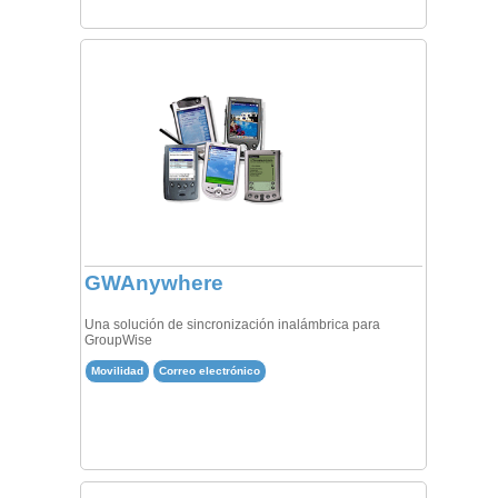
GWAnywhere
Una solución de sincronización inalámbrica para
GroupWise
Movilidad
Correo electrónico