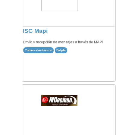
ISG Mapi
Envío y recepción de mensajes a través de MAPI
Correo electrónico
Delphi