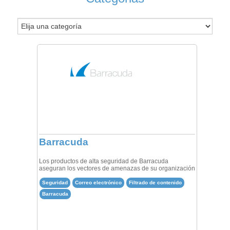
Barracuda
Los productos de alta seguridad de Barracuda
aseguran los vectores de amenazas de su organización
Seguridad
Correo electrónico
Filtrado de contenido
Barracuda