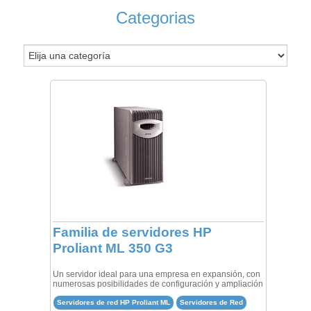
Categorias
Familia de servidores HP
Proliant ML 350 G3
Un servidor ideal para una empresa en expansión, con
numerosas posibilidades de configuración y ampliación
Servidores de red HP Proliant ML
Servidores de Red