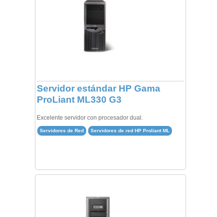
Servidor estándar HP Gama
ProLiant ML330 G3
Excelente servidor con procesador dual.
Servidores de Red
Servidores de red HP Proliant ML