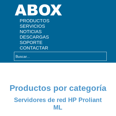
" />
PRODUCTOS
SERVICIOS
NOTICIAS
DESCARGAS
SOPORTE
CONTACTAR
Productos por categoría
Servidores de red HP Proliant
ML