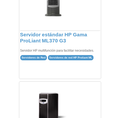
Servidor estándar HP Gama
ProLiant ML370 G3
Servidor HP multifunción para facilitar necesidades.
Servidores de Red
Servidores de red HP Proliant ML