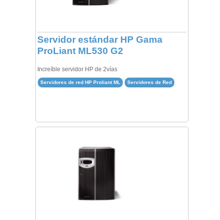
Servidor estándar HP Gama
ProLiant ML530 G2
Increíble servidor HP de 2vías
Servidores de red HP Proliant ML
Servidores de Red