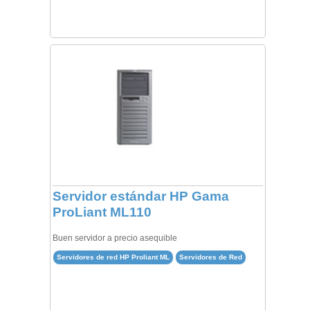
Servidor estándar HP Gama
ProLiant ML110
Buen servidor a precio asequible
Servidores de red HP Proliant ML
Servidores de Red