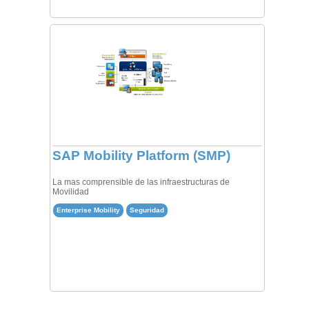
SAP Mobility Platform (SMP)
La mas comprensible de las infraestructuras de
Movilidad
Enterprise Mobility
Seguridad