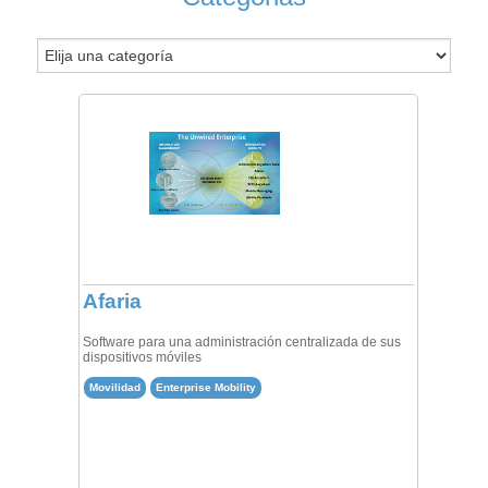
Afaria
Software para una administración centralizada de sus
dispositivos móviles
Movilidad
Enterprise Mobility