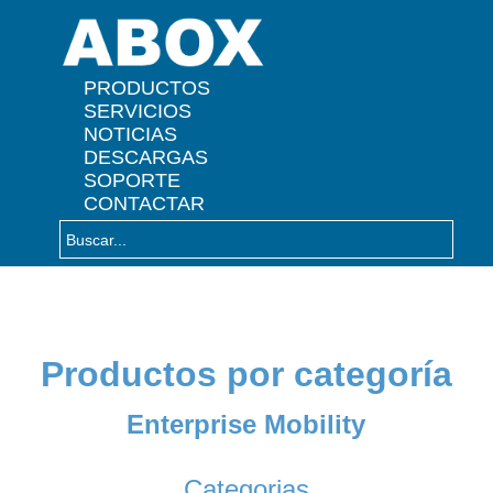
" />
PRODUCTOS
SERVICIOS
NOTICIAS
DESCARGAS
SOPORTE
CONTACTAR
Productos por categoría
Enterprise Mobility
Categorias