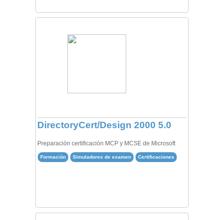
DirectoryCert/Design 2000 5.0
Preparación certificación MCP y MCSE de Microsoft
Formación
Simuladores de examen
Certificaciones