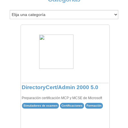
DirectoryCert/Admin 2000 5.0
Preparación certificación MCP y MCSE de Microsoft
Simuladores de examen
Certificaciones
Formación