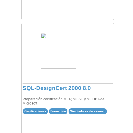
SQL-DesignCert 2000 8.0
Preparación certificación MCP, MCSE y MCDBA de
Microsoft
Certificaciones
Formación
Simuladores de examen