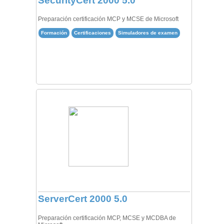
SecurityCert 2000 5.0
Preparación certificación MCP y MCSE de Microsoft
Formación
Certificaciones
Simuladores de examen
ServerCert 2000 5.0
Preparación certificación MCP, MCSE y MCDBA de