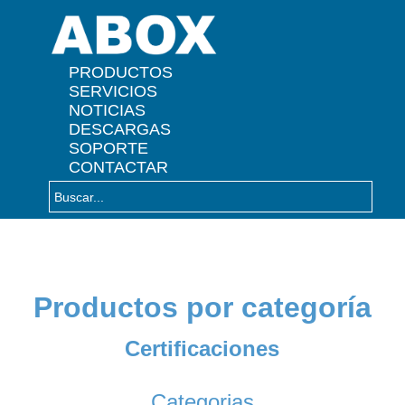
" />
PRODUCTOS
SERVICIOS
NOTICIAS
DESCARGAS
SOPORTE
CONTACTAR
Productos por categoría
Certificaciones
Categorias