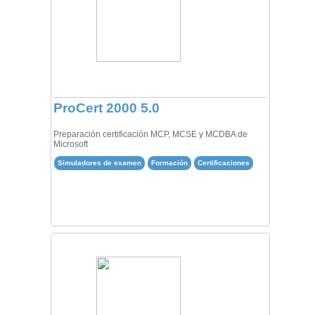
ProCert 2000 5.0
Preparación certificación MCP, MCSE y MCDBA de
Microsoft
Simuladores de examen
Formación
Certificaciones