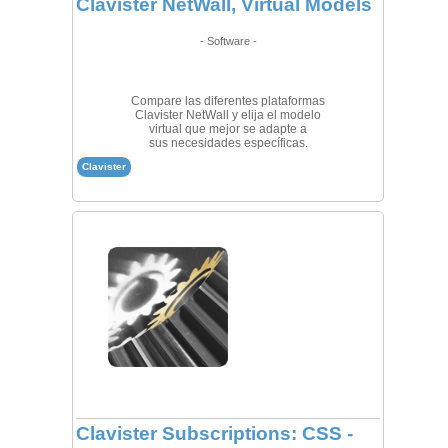
Clavister NetWall, Virtual Models
- Software -
Compare las diferentes plataformas
Clavister NetWall y elija el modelo
virtual que mejor se adapte a
sus necesidades específicas.
Clavister
Clavister Subscriptions: CSS -