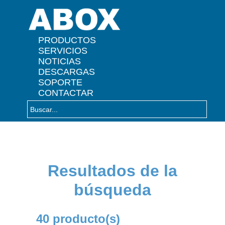
" />
PRODUCTOS
SERVICIOS
NOTICIAS
DESCARGAS
SOPORTE
CONTACTAR
Resultados de la
búsqueda
40 producto(s)