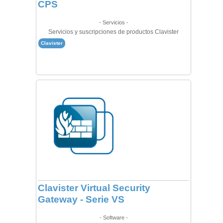
CPS
- Servicios -
Servicios y suscripciones de productos Clavister
Clavister
Clavister Virtual Security
Gateway - Serie VS
- Software -