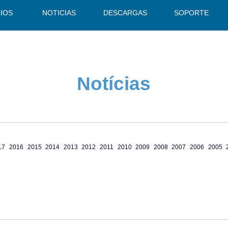
CIOS
NOTICIAS
DESCARGAS
SOPORTE
Notícias
17
2016
2015
2014
2013
2012
2011
2010
2009
2008
2007
2006
2005