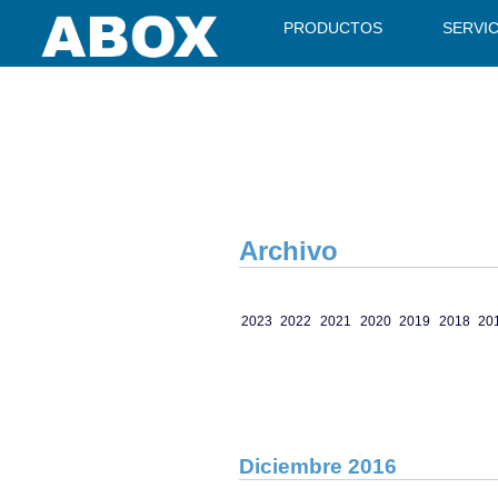
" />
PRODUCTOS
SERVI
Archivo
2023
2022
2021
2020
2019
2018
20
Diciembre 2016