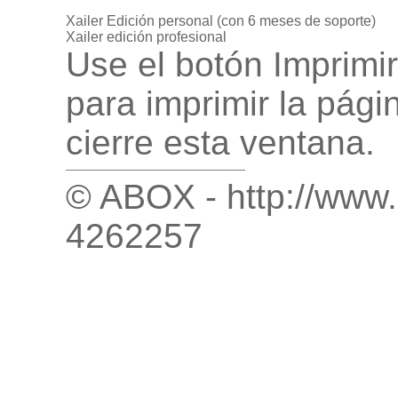
Xailer Edición personal (con 6 meses de soporte)
Xailer edición profesional
Use el botón Imprimir
para imprimir la pág
cierre esta ventana.
© ABOX - http://www.
4262257