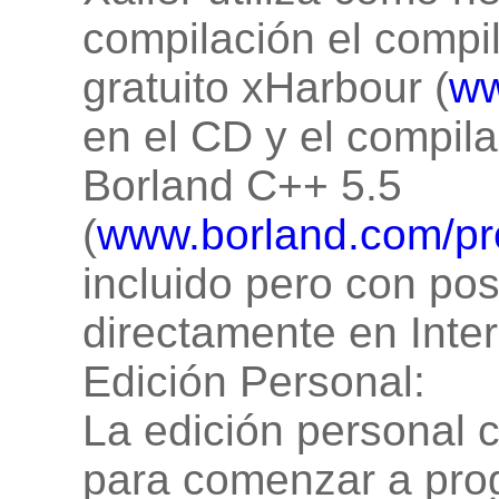
compilación el comp
gratuito xHarbour (
ww
en el CD y el compila
Borland C++ 5.5
(
www.borland.com/pr
incluido pero con pos
directamente en Inter
Edición Personal:
La edición personal c
para comenzar a prog