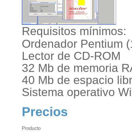
Requisitos mínimos:
Ordenador Pentium (
Lector de CD-ROM
32 Mb de memoria 
40 Mb de espacio lib
Sistema operativo Wi
Precios
Producto