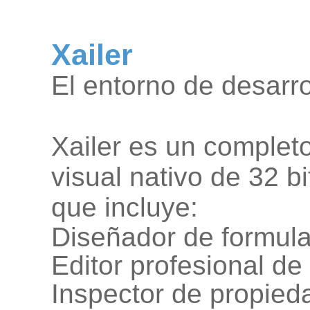
Xailer
El entorno de desarro
Xailer es un completo
visual nativo de 32 b
que incluye:
Diseñador de formula
Editor profesional de
Inspector de propied