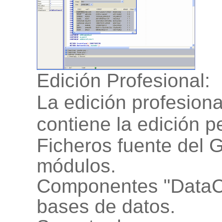
Edición Profesional:
La edición profesiona
contiene la edición 
Ficheros fuente del 
módulos.
Componentes "DataCo
bases de datos.