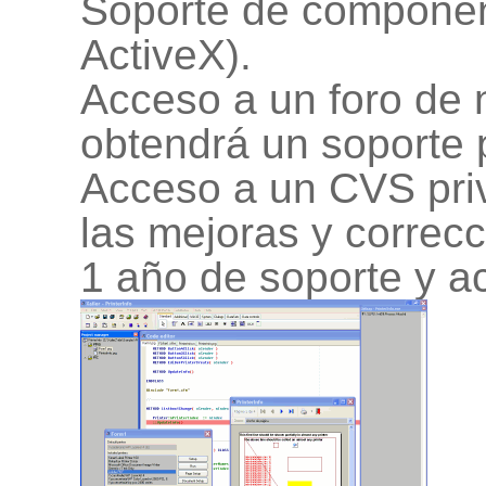
Soporte de componen
ActiveX).
Acceso a un foro de 
obtendrá un soporte 
Acceso a un CVS pri
las mejoras y correc
1 año de soporte y ac