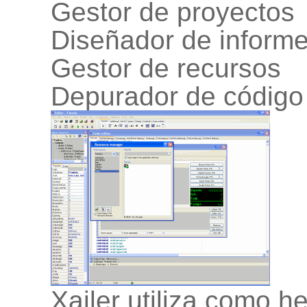
Gestor de proyectos
Diseñador de informe
Gestor de recursos
Depurador de código
Xailer utiliza como h