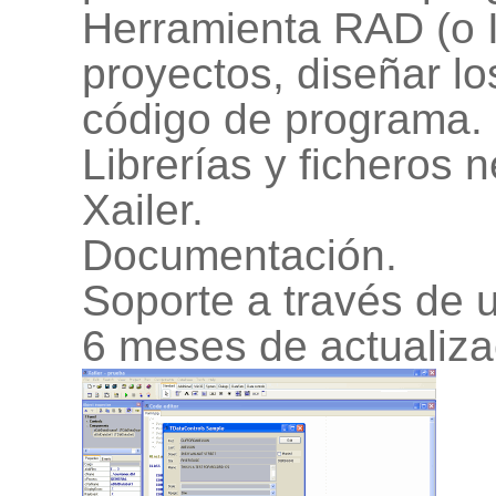
Herramienta RAD (o I
proyectos, diseñar los
código de programa.
Librerías y ficheros n
Xailer.
Documentación.
Soporte a través de u
6 meses de actualiza