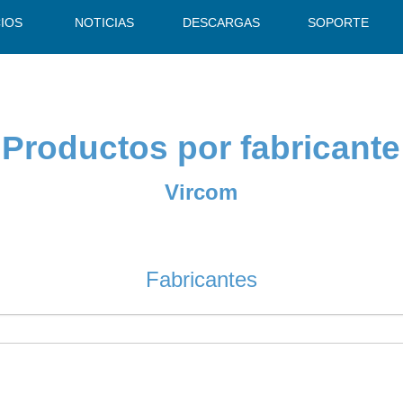
CIOS
NOTICIAS
DESCARGAS
SOPORTE
Productos por fabricante
Vircom
Fabricantes