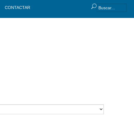
CONTACTAR