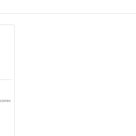
 correo